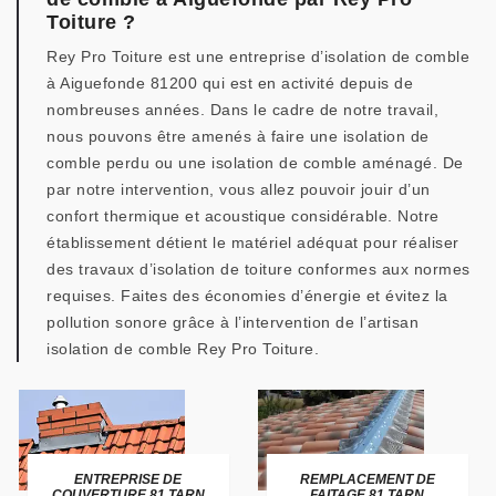
Toiture ?
Rey Pro Toiture est une entreprise d’isolation de comble
à Aiguefonde 81200 qui est en activité depuis de
nombreuses années. Dans le cadre de notre travail,
nous pouvons être amenés à faire une isolation de
comble perdu ou une isolation de comble aménagé. De
par notre intervention, vous allez pouvoir jouir d’un
confort thermique et acoustique considérable. Notre
établissement détient le matériel adéquat pour réaliser
des travaux d’isolation de toiture conformes aux normes
requises. Faites des économies d’énergie et évitez la
pollution sonore grâce à l’intervention de l’artisan
isolation de comble Rey Pro Toiture.
ENTREPRISE DE
REMPLACEMENT DE
COUVERTURE 81 TARN
FAITAGE 81 TARN