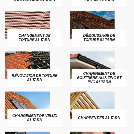
CHANGEMENT DE
DÉMOUSSAGE DE
TOITURE 81 TARN
TOITURE 81 TARN
CHANGEMENT DE
RÉNOVATION DE TOITURE
GOUTTIÈRE ALU, ZINC ET
81 TARN
PVC 81 TARN
CHANGEMENT DE VELUX
CHARPENTIER 81 TARN
81 TARN