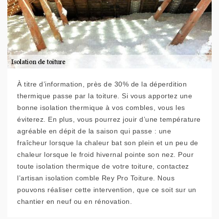
À titre d’information, près de 30% de la déperdition
thermique passe par la toiture. Si vous apportez une
bonne isolation thermique à vos combles, vous les
éviterez. En plus, vous pourrez jouir d’une température
agréable en dépit de la saison qui passe : une
fraîcheur lorsque la chaleur bat son plein et un peu de
chaleur lorsque le froid hivernal pointe son nez. Pour
toute isolation thermique de votre toiture, contactez
l’artisan isolation comble Rey Pro Toiture. Nous
pouvons réaliser cette intervention, que ce soit sur un
chantier en neuf ou en rénovation.