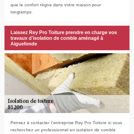
que le confort règne dans votre maison pour
longtemps.
Laissez Rey Pro Toiture prendre en charge vos
travaux d’isolation de comble aménagé à
Aiguefonde
Pensez à contacter l’entreprise Rey Pro Toiture si vous
recherchez un professionnel en isolation de comble