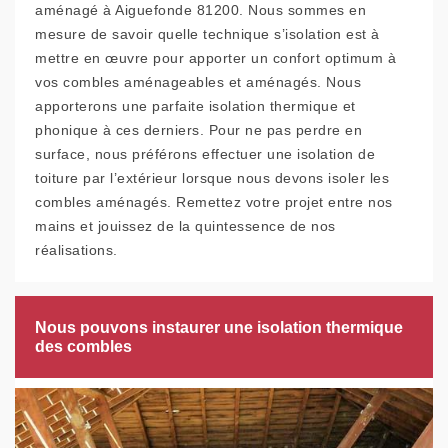
aménagé à Aiguefonde 81200. Nous sommes en
mesure de savoir quelle technique s’isolation est à
mettre en œuvre pour apporter un confort optimum à
vos combles aménageables et aménagés. Nous
apporterons une parfaite isolation thermique et
phonique à ces derniers. Pour ne pas perdre en
surface, nous préférons effectuer une isolation de
toiture par l’extérieur lorsque nous devons isoler les
combles aménagés. Remettez votre projet entre nos
mains et jouissez de la quintessence de nos
réalisations.
Nous pouvons instaurer une isolation thermique
des combles