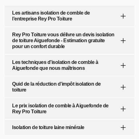
Les artisans isolation de comble de
l’entreprise Rey Pro Toiture
Rey Pro Toiture vous délivre un devis isolation
de toiture Aiguefonde - Estimation gratuite
pour un confort durable
Les techniques d’isolation de comble à
Aiguefonde que nous maîtrisons
Quid de la réduction d’impôt isolation de
toiture
Le prix isolation de comble à Aiguefonde de
Rey Pro Toiture
Isolation de toiture laine minérale