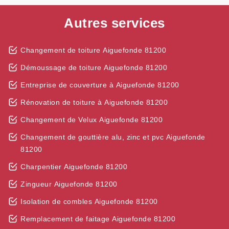
Autres services
Changement de toiture Aiguefonde 81200
Démoussage de toiture Aiguefonde 81200
Entreprise de couverture à Aiguefonde 81200
Rénovation de toiture à Aiguefonde 81200
Changement de Velux Aiguefonde 81200
Changement de gouttière alu, zinc et pvc Aiguefonde
81200
Charpentier Aiguefonde 81200
Zingueur Aiguefonde 81200
Isolation de combles Aiguefonde 81200
Remplacement de faitage Aiguefonde 81200