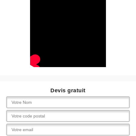
Devis gratuit