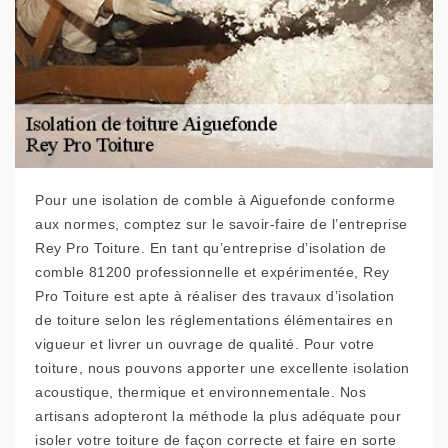
Pour une isolation de comble à Aiguefonde conforme
aux normes, comptez sur le savoir-faire de l’entreprise
Rey Pro Toiture. En tant qu’entreprise d’isolation de
comble 81200 professionnelle et expérimentée, Rey
Pro Toiture est apte à réaliser des travaux d’isolation
de toiture selon les réglementations élémentaires en
vigueur et livrer un ouvrage de qualité. Pour votre
toiture, nous pouvons apporter une excellente isolation
acoustique, thermique et environnementale. Nos
artisans adopteront la méthode la plus adéquate pour
isoler votre toiture de façon correcte et faire en sorte